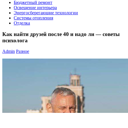
Бюджетный ремонт
Освещение интерьера
Энергосберегающие технологии
Системы отопления
Отделка
Как найти друзей после 40 и надо ли — советы
психолога
Admin
Разное