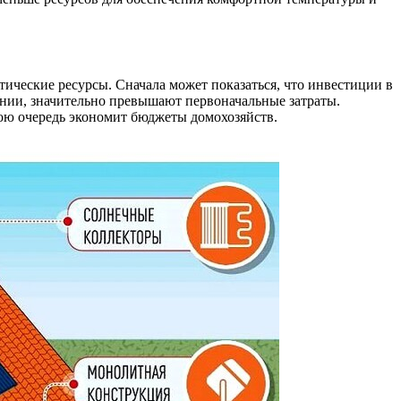
ические ресурсы. Сначала может показаться, что инвестиции в
ении, значительно превышают первоначальные затраты.
вою очередь экономит бюджеты домохозяйств.