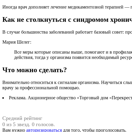
Иногда врач дополняет лечение медикаментозной терапией — 
Как не столкнуться с синдромом хрони
В случае большинства заболеваний работает базовый совет: п
Мария Шелег:
Все меры которые описаны выше, помогают и в профилакт
действия, тогда у организма появится необходимый ресур
Что можно сделать?
Внимательно относиться к сигналам организма. Научиться слыш
врачу за профессиональной помощью.
Реклама. Акционерное общество «Торговый дом «Перекрест
Средний рейтинг
0 из 5 звезд. 0 голосов.
Вам нужно
авторизироваться
для того, чтобы проголосовать.