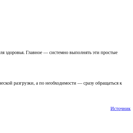
ля здоровья. Главное — системно выполнять эти простые
еской разгрузки, а по необходимости — сразу обращаться к
Источник