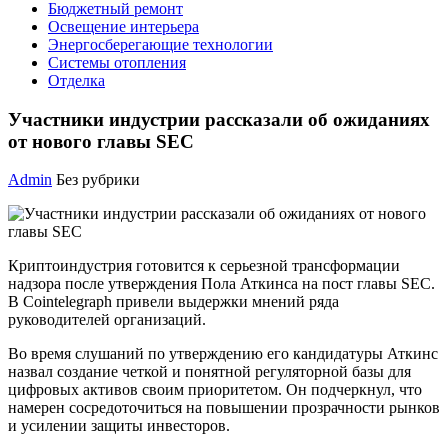
Бюджетный ремонт
Освещение интерьера
Энергосберегающие технологии
Системы отопления
Отделка
Участники индустрии рассказали об ожиданиях
от нового главы SEC
Admin
Без рубрики
Криптоиндустрия готовится к серьезной трансформации
надзора после утверждения Пола Аткинса на пост главы SEC.
В Cointelegraph привели выдержки мнений ряда
руководителей организаций.
Во время слушаний по утверждению его кандидатуры Аткинс
назвал создание четкой и понятной регуляторной базы для
цифровых активов своим приоритетом. Он подчеркнул, что
намерен сосредоточиться на повышении прозрачности рынков
и усилении защиты инвесторов.