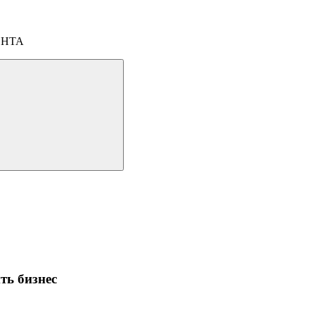
ОНТА
ть бизнес