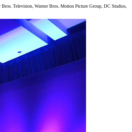
s. Television, Warner Bros. Motion Picture Group, DC Studios,