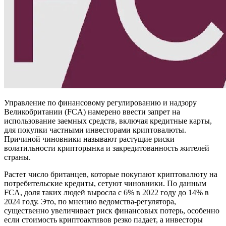
Управление по финансовому регулированию и надзору
Великобритании (FCA) намерено ввести запрет на
использование заемных средств, включая кредитные карты,
для покупки частными инвесторами криптовалюты.
Причиной чиновники называют растущие риски
волатильности крипторынка и закредитованность жителей
страны.
Растет число британцев, которые покупают криптовалюту на
потребительские кредиты, сетуют чиновники. По данным
FCA, доля таких людей выросла с 6% в 2022 году до 14% в
2024 году. Это, по мнению ведомства-регулятора,
существенно увеличивает риск финансовых потерь, особенно
если стоимость криптоактивов резко падает, а инвесторы