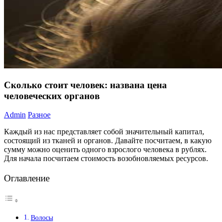
Сколько стоит человек: названа цена
человеческих органов
Admin
Разное
Каждый из нас представляет собой значительный капитал,
состоящий из тканей и органов. Давайте посчитаем, в какую
сумму можно оценить одного взрослого человека в рублях.
Для начала посчитаем стоимость возобновляемых ресурсов.
Оглавление
Волосы