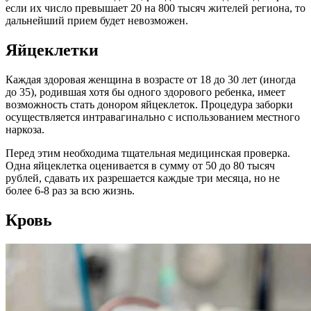
если их число превышает 20 на 800 тысяч жителей региона, то
дальнейший прием будет невозможен.
Яйцеклетки
Каждая здоровая женщина в возрасте от 18 до 30 лет (иногда
до 35), родившая хотя бы одного здорового ребенка, имеет
возможность стать донором яйцеклеток. Процедура заборки
осуществляется интравагинально с использованием местного
наркоза.
Перед этим необходима тщательная медицинская проверка.
Одна яйцеклетка оценивается в сумму от 50 до 80 тысяч
рублей, сдавать их разрешается каждые три месяца, но не
более 6-8 раз за всю жизнь.
Кровь