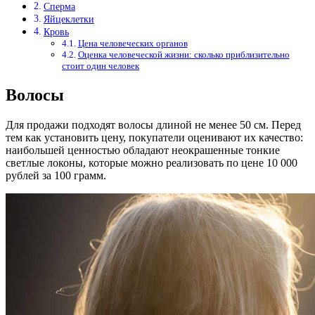
Сперма
Яйцеклетки
Кровь
Цена человеческих органов
Оценка человеческой жизни: сколько приблизительно
стоит один человек
Волосы
Для продажи подходят волосы длиной не менее 50 см. Перед
тем как установить цену, покупатели оценивают их качество:
наибольшей ценностью обладают неокрашенные тонкие
светлые локоны, которые можно реализовать по цене 10 000
рублей за 100 грамм.