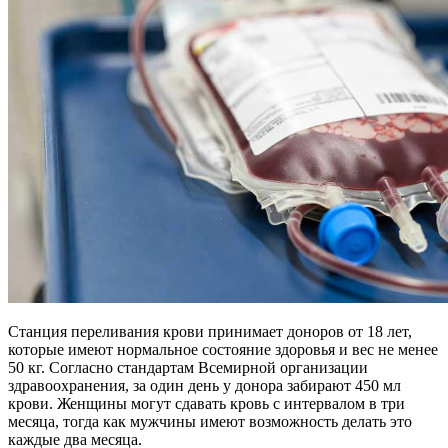
Станция переливания крови принимает доноров от 18 лет,
которые имеют нормальное состояние здоровья и вес не менее
50 кг. Согласно стандартам Всемирной организации
здравоохранения, за один день у донора забирают 450 мл
крови. Женщины могут сдавать кровь с интервалом в три
месяца, тогда как мужчины имеют возможность делать это
каждые два месяца.