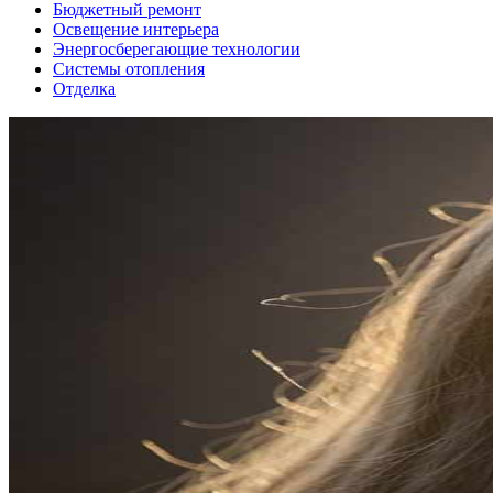
Бюджетный ремонт
Освещение интерьера
Энергосберегающие технологии
Системы отопления
Отделка