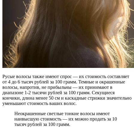
Русые волосы также имеют спрос — их стоимость составляет
от 4 до 6 тысяч рублей за 100 грамм. Темные и окрашенные
волосы, напротив, не прибыльны — их принимают в
диапазоне 1-2 тысячи рублей за 100 грамм. Секущиеся
кончики, длина менее 50 см и каскадные стрижки значительно
уменьшают стоимость ваших волос.
Неокрашенные светлые тонкие волосы имеют
наивысшую стоимость — их можно продать за 10
тысяч рублей за 100 грамм.