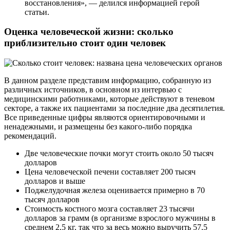
восстановления», — делился информацией герой
статьи.
Оценка человеческой жизни: сколько
приблизительно стоит один человек
В данном разделе представим информацию, собранную из
различных источников, в основном из интервью с
медицинскими работниками, которые действуют в теневом
секторе, а также их пациентами за последние два десятилетия.
Все приведенные цифры являются ориентировочными и
ненадежными, и размещены без какого-либо порядка
рекомендаций.
Две человеческие почки могут стоить около 50 тысяч
долларов
Цена человеческой печени составляет 200 тысяч
долларов и выше
Поджелудочная железа оценивается примерно в 70
тысяч долларов
Стоимость костного мозга составляет 23 тысячи
долларов за грамм (в организме взрослого мужчины в
среднем 2,5 кг, так что за весь можно выручить 57,5