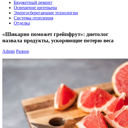
Бюджетный ремонт
Освещение интерьера
Энергосберегающие технологии
Системы отопления
Отделка
«Шикарно поможет грейпфрут»: диетолог
назвала продукты, ускоряющие потерю веса
Admin
Разное