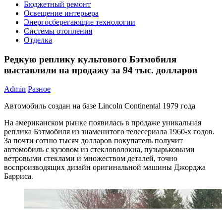
Бюджетный ремонт
Освещение интерьера
Энергосберегающие технологии
Системы отопления
Отделка
Редкую реплику культового Бэтмобиля
выставлили на продажу за 94 тыс. долларов
Admin
Разное
Автомобиль создан на базе Lincoln Continental 1979 года
На американском рынке появилась в продаже уникальная
реплика Бэтмобиля из знаменитого телесериала 1960-х годов.
За почти сотню тысяч долларов покупатель получит
автомобиль с кузовом из стекловолокна, пузырьковыми
ветровыми стеклами и множеством деталей, точно
воспроизводящих дизайн оригинальной машины Джорджа
Барриса.