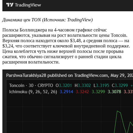
Динамика цен TON (Источник: TradingView)
Полосы Боллинджера на 4-часовом графике сейчас
расширяются, указывая на рост волатильности цены Toncoin.
Верхняя полоса находится около $3,48, а средняя полоса — на
$3,24, что соответствует ключевой внутридневной поддержке.
Цена колеблется чуть ниже верхней полосы после прорыва
сжатия, что обычно сигнализирует о ранней стадии цикла
расширения волатильности.