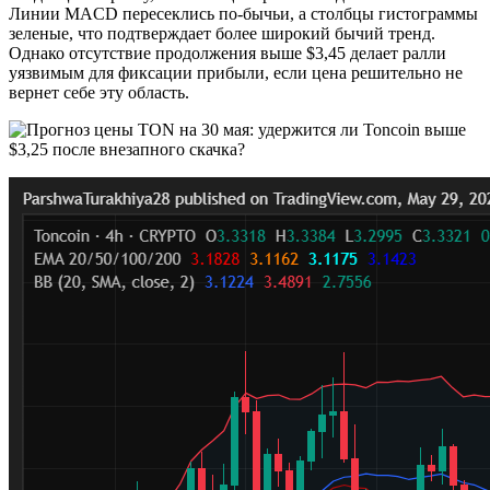
Линии MACD пересеклись по-бычьи, а столбцы гистограммы
зеленые, что подтверждает более широкий бычий тренд.
Однако отсутствие продолжения выше $3,45 делает ралли
уязвимым для фиксации прибыли, если цена решительно не
вернет себе эту область.