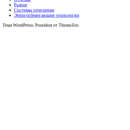
Разное
Системы отопления
Энергосберегающие технологии
Тема WordPress: Poseidon от ThemeZee.