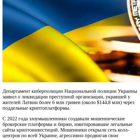
Департамент киберполиции Национальной полиции Украины
заявил о ликвидации преступной организации, укравшей у
жителей Латвии более 6 млн гривен (около $144,8 млн) через
поддельные криптоплатформы.
С 2022 года злоумышленники создавали мошеннические
брокерские платформы и биржи, имитировавшие легальные
сайты криптоинвестиций. Мошенники открыли сеть колл-
центров по всей Украине, агрессивно продвигая свои