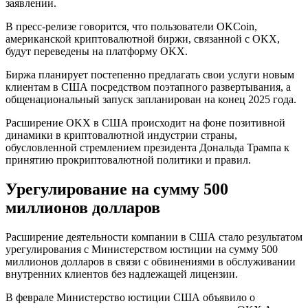
заявлении.
В пресс-релизе говорится, что пользователи OKCoin,
американской криптовалютной биржи, связанной с OKX,
будут переведены на платформу OKX.
Биржа планирует постепенно предлагать свои услуги новым
клиентам в США посредством поэтапного развертывания, а
общенациональный запуск запланирован на конец 2025 года.
Расширение OKX в США происходит на фоне позитивной
динамики в криптовалютной индустрии страны,
обусловленной стремлением президента Дональда Трампа к
принятию прокриптовалютной политики и правил.
Урегулирование на сумму 500
миллионов долларов
Расширение деятельности компании в США стало результатом
урегулирования с Министерством юстиции на сумму 500
миллионов долларов в связи с обвинениями в обслуживании
внутренних клиентов без надлежащей лицензии.
В феврале Министерство юстиции США объявило о