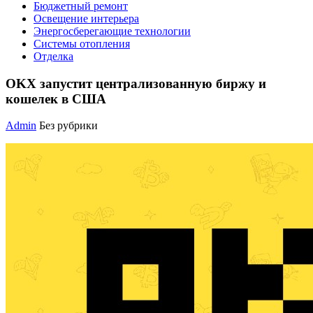
Бюджетный ремонт
Освещение интерьера
Энергосберегающие технологии
Системы отопления
Отделка
OKX запустит централизованную биржу и
кошелек в США
Admin
Без рубрики