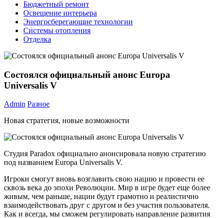
Бюджетный ремонт
Освещение интерьера
Энергосберегающие технологии
Системы отопления
Отделка
Состоялся официальный анонс Europa
Universalis V
Admin
Разное
Новая стратегия, новые возможности
Студия Paradox официально анонсировала новую стратегию
под названием Europa Universalis V.
Игроки смогут вновь возглавить свою нацию и провести ее
сквозь века до эпохи Революции. Мир в игре будет еще более
живым, чем раньше, нации будут грамотно и реалистично
взаимодействовать друг с другом и без участия пользователя.
Как и всегда, мы сможем регулировать направление развития