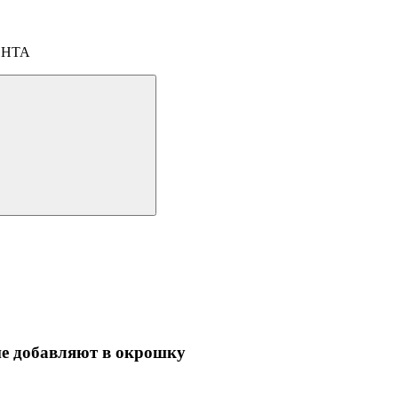
ОНТА
е добавляют в окрошку