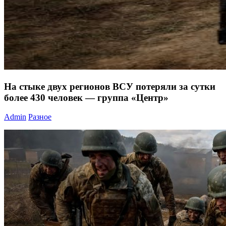
На стыке двух регионов ВСУ потеряли за сутки
более 430 человек — группа «Центр»
Admin
Разное