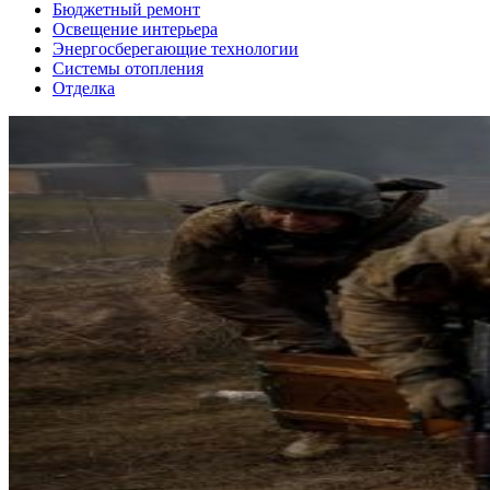
Бюджетный ремонт
Освещение интерьера
Энергосберегающие технологии
Системы отопления
Отделка