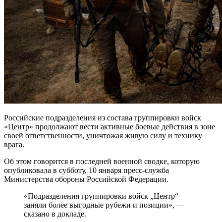
Российские подразделения из состава группировки войск
«Центр» продолжают вести активные боевые действия в зоне
своей ответственности, уничтожая живую силу и технику
врага.
Об этом говорится в последней военной сводке, которую
опубликовала в субботу, 10 января пресс-служба
Министерства обороны Российской Федерации.
«Подразделения группировки войск „Центр“
заняли более выгодные рубежи и позиции», —
сказано в докладе.