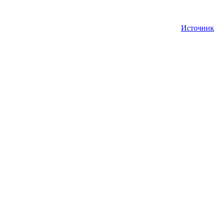
Источник