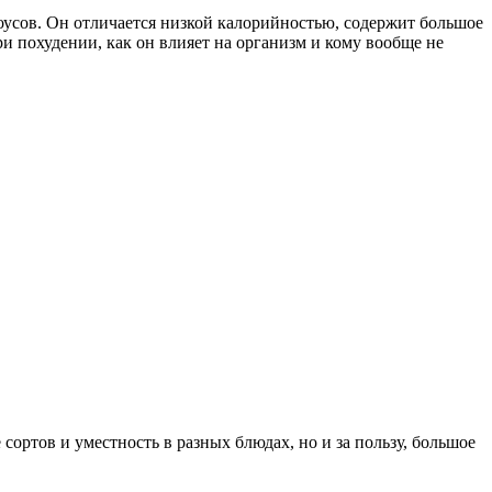
соусов. Он отличается низкой калорийностью, содержит большое
и похудении, как он влияет на организм и кому вообще не
сортов и уместность в разных блюдах, но и за пользу, большое