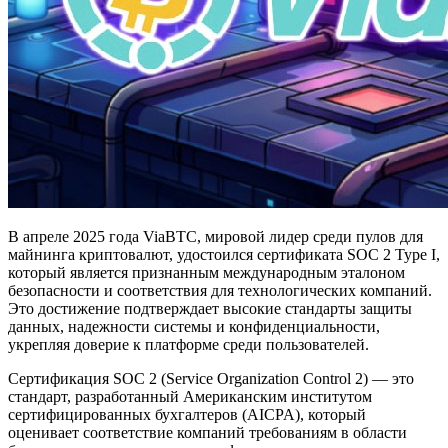
В апреле 2025 года ViaBTC, мировой лидер среди пулов для
майнинга криптовалют, удостоился сертификата SOC 2 Type I,
который является признанным международным эталоном
безопасности и соответствия для технологических компаний.
Это достижение подтверждает высокие стандарты защиты
данных, надежности системы и конфиденциальности,
укрепляя доверие к платформе среди пользователей.
Сертификация SOC 2 (Service Organization Control 2) — это
стандарт, разработанный Американским институтом
сертифицированных бухгалтеров (AICPA), который
оценивает соответствие компаний требованиям в области