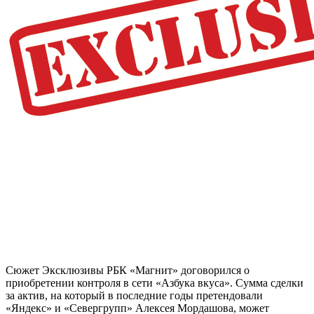
Сюжет Эксклюзивы РБК «Магнит» договорился о
приобретении контроля в сети «Азбука вкуса». Сумма сделки
за актив, на который в последние годы претендовали
«Яндекс» и «Севергрупп» Алексея Мордашова, может