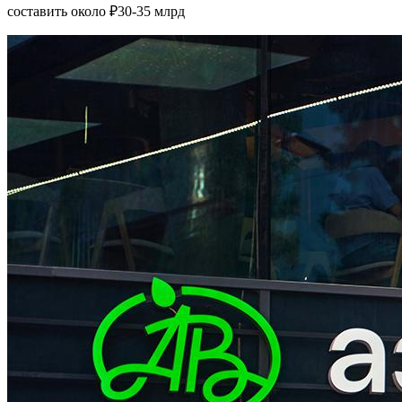
составить около ₽30-35 млрд