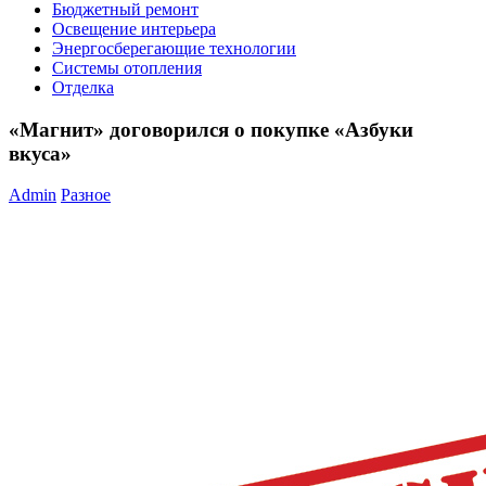
Бюджетный ремонт
Освещение интерьера
Энергосберегающие технологии
Системы отопления
Отделка
«Магнит» договорился о покупке «Азбуки
вкуса»
Admin
Разное