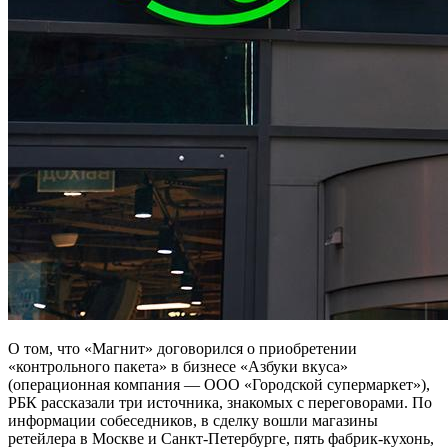
О том, что «Магнит» договорился о приобретении
«контрольного пакета» в бизнесе «Азбуки вкуса»
(операционная компания — ООО «Городской супермаркет»),
РБК рассказали три источника, знакомых с переговорами. По
информации собеседников, в сделку вошли магазины
ретейлера в Москве и Санкт-Петербурге, пять фабрик-кухонь,