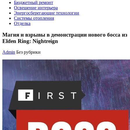
Бюджетный ремонт
Освещение интерьера
Энергосберегающие технологии
Системы отопления
Отделка
Магия и взрывы в демонстрации нового босса из
Elden Ring: Nightreign
Admin
Без рубрики