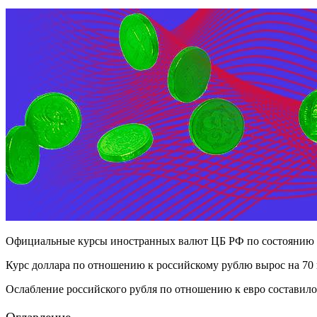
Официальные курсы иностранных валют ЦБ РФ по состоянию на 2
Курс доллара по отношению к российскому рублю вырос на 70 ко
Ослабление российского рубля по отношению к евро составило 3