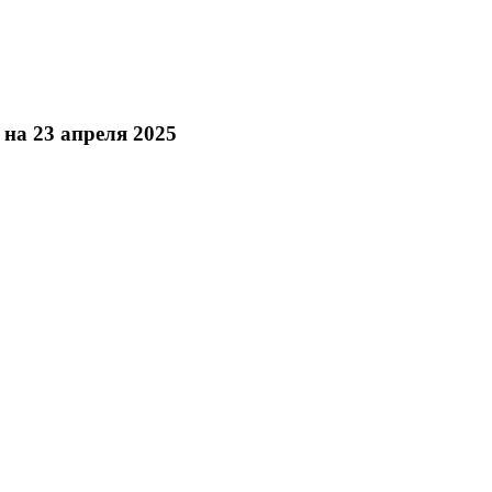
на 23 апреля 2025