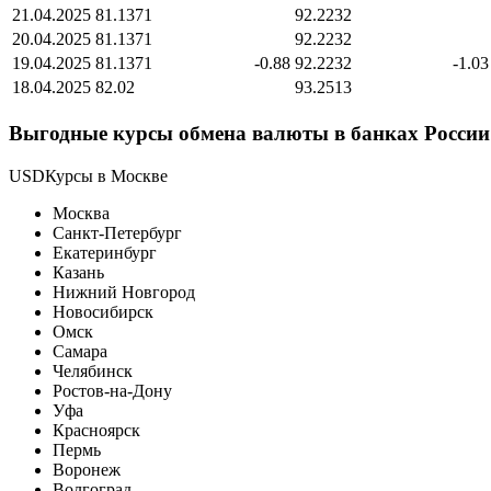
21.04.2025
81.1371
92.2232
20.04.2025
81.1371
92.2232
19.04.2025
81.1371
-0.88
92.2232
-1.03
18.04.2025
82.02
93.2513
Выгодные курсы обмена валюты в банках России 
USDКурсы в Москве
Москва
Санкт-Петербург
Екатеринбург
Казань
Нижний Новгород
Новосибирск
Омск
Самара
Челябинск
Ростов-на-Дону
Уфа
Красноярск
Пермь
Воронеж
Волгоград