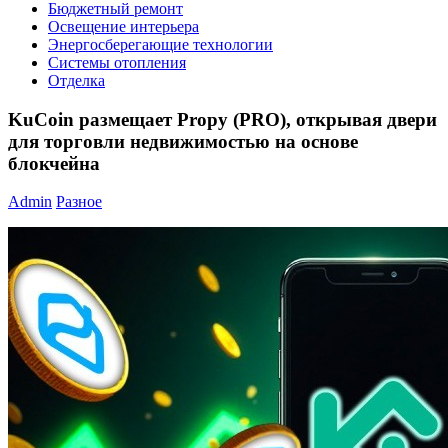
Бюджетный ремонт
Освещение интерьера
Энергосберегающие технологии
Системы отопления
Отделка
KuCoin размещает Propy (PRO), открывая двери
для торговли недвижимостью на основе
блокчейна
Admin
Разное