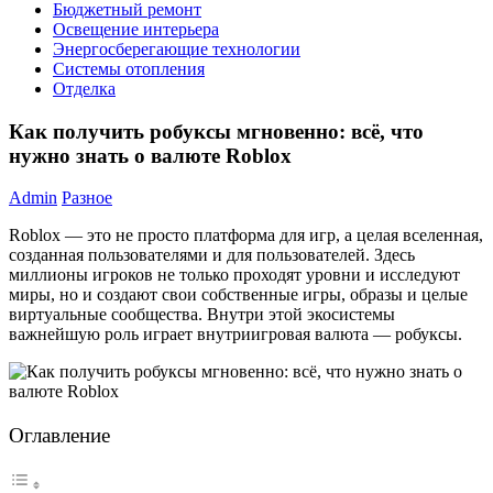
Бюджетный ремонт
Освещение интерьера
Энергосберегающие технологии
Системы отопления
Отделка
Как получить робуксы мгновенно: всё, что
нужно знать о валюте Roblox
Admin
Разное
Roblox — это не просто платформа для игр, а целая вселенная,
созданная пользователями и для пользователей. Здесь
миллионы игроков не только проходят уровни и исследуют
миры, но и создают свои собственные игры, образы и целые
виртуальные сообщества. Внутри этой экосистемы
важнейшую роль играет внутриигровая валюта — робуксы.
Оглавление