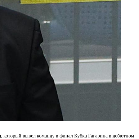
), который вывел команду в финал Кубка Гагарина в дебютном