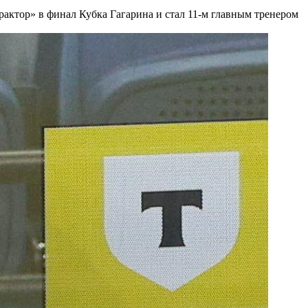
рактор» в финал Кубка Гагарина и стал 11-м главным тренером