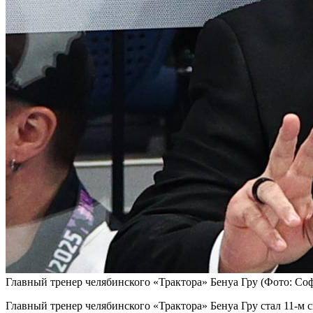
Главный тренер челябинского «Трактора» Бенуа Гру
(Фото: Со
Главный тренер челябинского «Трактора» Бенуа Гру стал 11-м