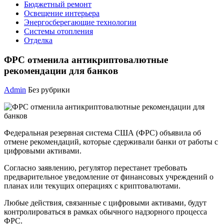
Бюджетный ремонт
Освещение интерьера
Энергосберегающие технологии
Системы отопления
Отделка
ФРС отменила антикриптовалютные
рекомендации для банков
Admin
Без рубрики
Федеральная резервная система США (ФРС) объявила об
отмене рекомендаций, которые сдерживали банки от работы с
цифровыми активами.
Согласно заявлению, регулятор перестанет требовать
предварительное уведомление от финансовых учреждений о
планах или текущих операциях с криптовалютами.
Любые действия, связанные с цифровыми активами, будут
контролироваться в рамках обычного надзорного процесса
ФРС.