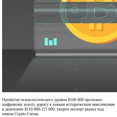
Пробитие психологического уровня $100 000 проложит
цифровому золоту дорогу к новым историческим максимумам
в диапазоне $110 000-115 000, уверен эксперт рынка под
ником Crypto Caesar.