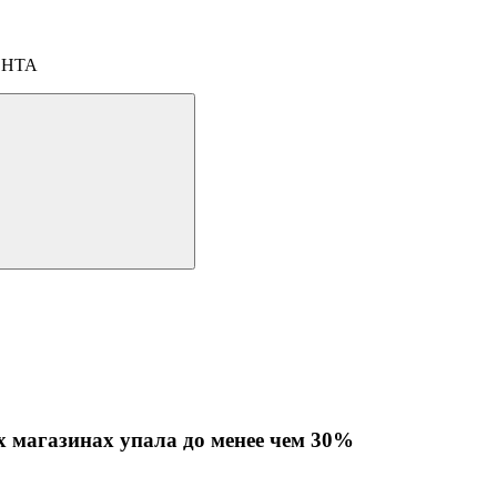
ОНТА
х магазинах упала до менее чем 30%