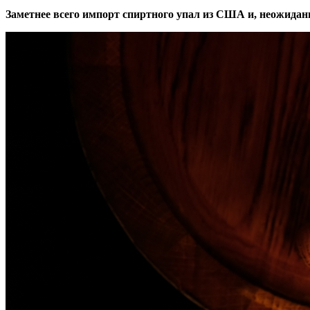
Заметнее всего импорт спиртного упал из США и, неожидан