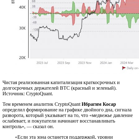
Чистая реализованная капитализация краткосрочных и
долгосрочных держателей BTC (красный и зеленый).
Источник: CryptoQuant.
Тем временем аналитик CryptoQuant
Ибрагим Косар
определил формирование на графике двойного дна, сигнала
разворота, который указывает на то, что «медвежье давление
ослабевает, и покупатели начинают восстанавливать
контроль», — сказал он.
«Если эта зона останется поддержкой, уровни