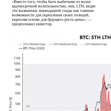
«Вместо того, чтобы быть выбитыми из колеи
краткосрочной волатильностью, они, LTH, видят
эти вызванные ликвидацией спады как главные
возможности для укрепления своих позиций,
укрепляя основу для будущего роста цены», —
предположил инвестор.