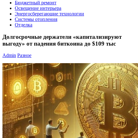
Бюджетный ремонт
Освещение интерьера
Энергосберегающие технологии
Системы отопления
Отделка
Долгосрочные держатели «капитализируют
выгоду» от падения биткоина до $109 тыс
Admin
Разное