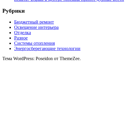
Рубрики
Бюджетный ремонт
Освещение интерьера
Отделка
Разное
Системы отопления
Энергосберегающие технологии
Тема WordPress: Poseidon от ThemeZee.