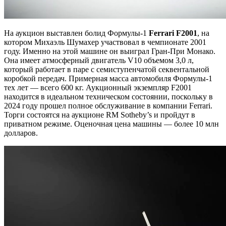
На аукцион выставлен болид Формулы-1
Ferrari F2001
, на
котором Михаэль Шумахер участвовал в чемпионате 2001
году. Именно на этой машине он выиграл Гран-При Монако.
Она имеет атмосферный двигатель V10 объемом 3,0 л,
который работает в паре с семиступенчатой секвентальной
коробкой передач. Примерная масса автомобиля Формулы-1
тех лет — всего 600 кг. Аукционный экземпляр F2001
находится в идеальном техническом состоянии, поскольку в
2024 году прошел полное обслуживание в компании Ferrari.
Торги состоятся на аукционе RM Sotheby’s и пройдут в
приватном режиме. Оценочная цена машины — более 10 млн
долларов.