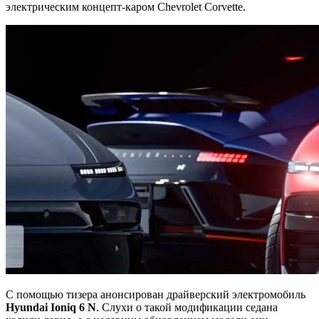
электрическим концепт-каром Chevrolet Corvette.
С помощью тизера анонсирован драйверский электромобиль
Hyundai
Ioniq 6 N
. Слухи о такой модификации седана