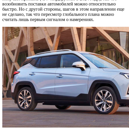
возобновить поставки автомобилей можно относительно
быстро. Но с другой стороны, шагов в этом направлении еще
не сделано, так что пересмотр глобального плана можно
считать лишь первым сигналом о намерениях.