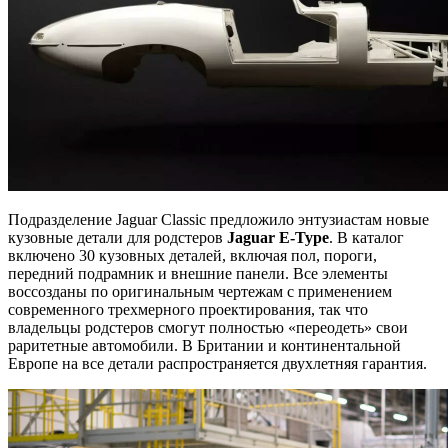
Подразделение Jaguar Classic предложило энтузиастам новые
кузовные детали для родстеров
Jaguar E-Type
. В каталог
включено 30 кузовных деталей, включая пол, пороги,
передний подрамник и внешние панели. Все элементы
воссозданы по оригинальным чертежам с применением
современного трехмерного проектирования, так что
владельцы родстеров смогут полностью «переодеть» свои
раритетные автомобили. В Британии и континентальной
Европе на все детали распространяется двухлетняя гарантия.