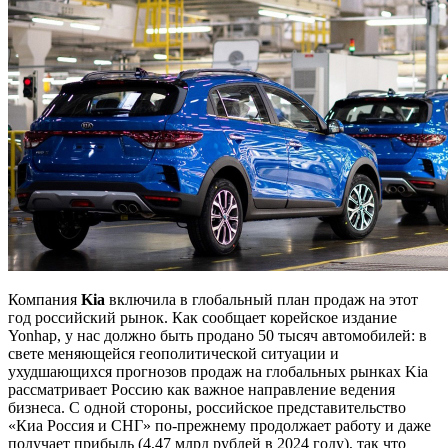
Компания
Kia
включила в глобальный план продаж на этот
год российский рынок. Как сообщает корейское издание
Yonhap, у нас должно быть продано 50 тысяч автомобилей: в
свете меняющейся геополитической ситуации и
ухудшающихся прогнозов продаж на глобальных рынках Kia
рассматривает Россию как важное направление ведения
бизнеса. С одной стороны, российское представительство
«Киа Россия и СНГ» по-прежнему продолжает работу и даже
получает прибыль (4,47 млрд рублей в 2024 году), так что