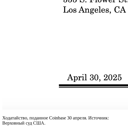
Ходатайство, поданное Coinbase 30 апреля. Источник:
Верховный суд США.