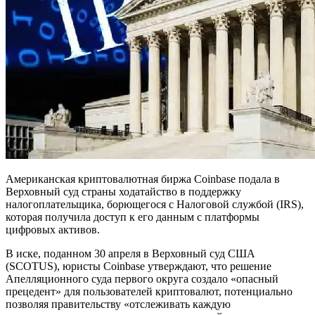
Американская криптовалютная биржа Coinbase подала в
Верховный суд страны ходатайство в поддержку
налогоплательщика, борющегося с Налоговой службой (IRS),
которая получила доступ к его данным с платформы
цифровых активов.
В иске, поданном 30 апреля в Верховный суд США
(SCOTUS), юристы Coinbase утверждают, что решение
Апелляционного суда первого округа создало «опасный
прецедент» для пользователей криптовалют, потенциально
позволяя правительству «отслеживать каждую