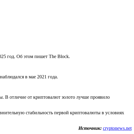
025 год. Об этом пишет The Block.
наблюдался в мае 2021 года.
ы. В отличие от криптовалют золото лучше проявило
равнительную стабильность первой криптовалюты в условиях
Источник:
cryptonews.net