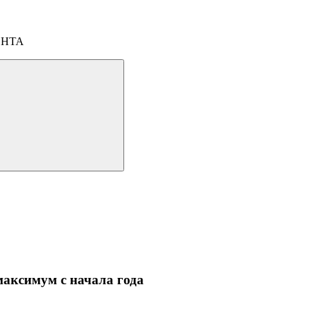
ОНТА
максимум с начала года