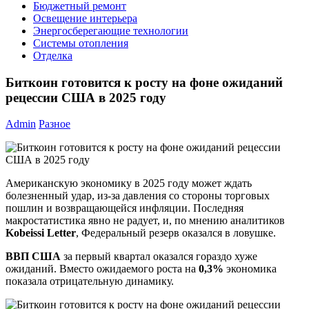
Бюджетный ремонт
Освещение интерьера
Энергосберегающие технологии
Системы отопления
Отделка
Биткоин готовится к росту на фоне ожиданий
рецессии США в 2025 году
Admin
Разное
Американскую экономику в 2025 году может ждать
болезненный удар, из-за давления со стороны торговых
пошлин и возвращающейся инфляции. Последняя
макростатистика явно не радует, и, по мнению аналитиков
Kobeissi Letter
, Федеральный резерв оказался в ловушке.
ВВП США
за первый квартал оказался гораздо хуже
ожиданий. Вместо ожидаемого роста на
0,3%
экономика
показала отрицательную динамику.