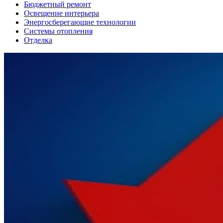
Бюджетный ремонт
Освещение интерьера
Энергосберегающие технологии
Системы отопления
Отделка