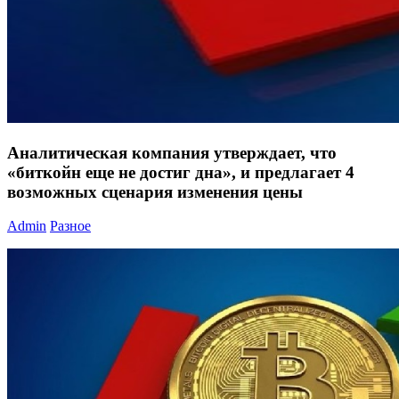
Аналитическая компания утверждает, что
«биткойн еще не достиг дна», и предлагает 4
возможных сценария изменения цены
Admin
Разное