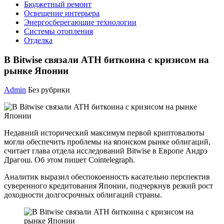
Бюджетный ремонт
Освещение интерьера
Энергосберегающие технологии
Системы отопления
Отделка
В Bitwise связали ATH биткоина c кризисом на
рынке Японии
Admin
Без рубрики
Недавний исторический максимум первой криптовалюты
могли обеспечить проблемы на японском рынке облигаций,
считает глава отдела исследований Bitwise в Европе Андрэ
Драгош. Об этом пишет Cointelegraph.
Аналитик выразил обеспокоенность касательно перспектив
суверенного кредитования Японии, подчеркнув резкий рост
доходности долгосрочных облигаций страны.