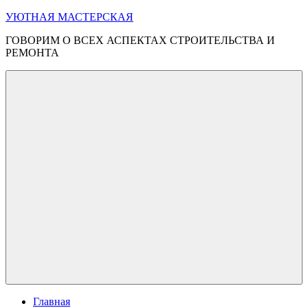
Перейти
УЮТНАЯ МАСТЕРСКАЯ
к
ГОВОРИМ О ВСЕХ АСПЕКТАХ СТРОИТЕЛЬСТВА И
содержимому
РЕМОНТА
Меню
Главная