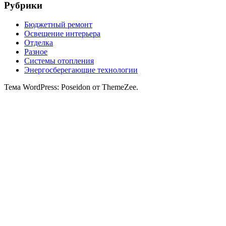
Рубрики
Бюджетный ремонт
Освещение интерьера
Отделка
Разное
Системы отопления
Энергосберегающие технологии
Тема WordPress: Poseidon от ThemeZee.