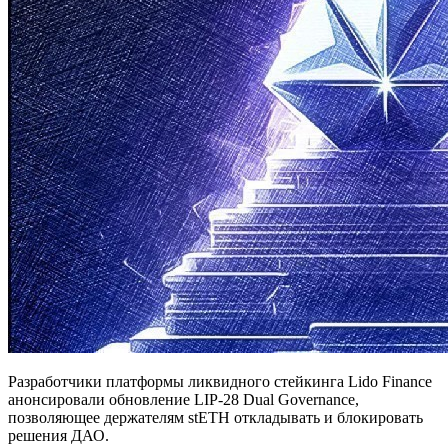
Разработчики платформы ликвидного стейкинга Lido Finance
анонсировали обновление LIP-28 Dual Governance,
позволяющее держателям stETH откладывать и блокировать
решения ДАО.