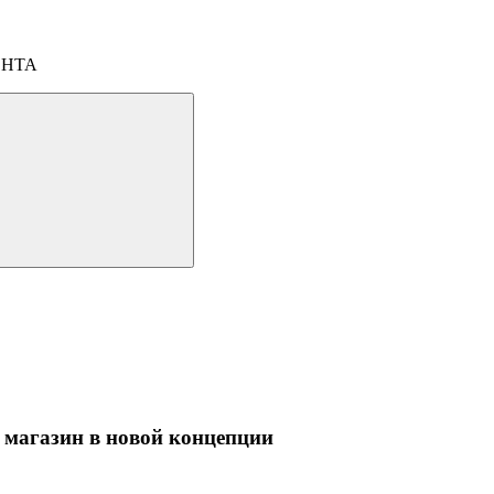
ОНТА
 магазин в новой концепции