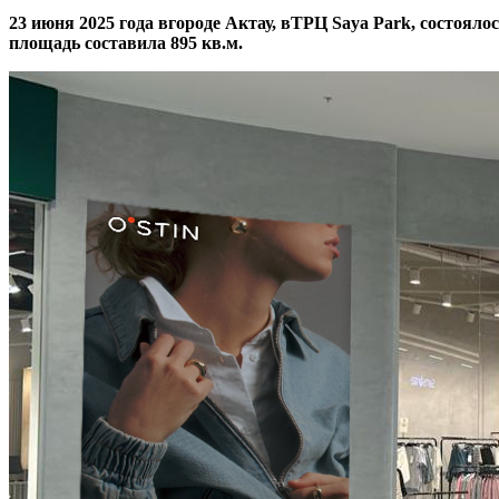
23 июня 2025 года вгороде Актау, вТРЦ Saya Park, состояло
площадь составила 895 кв.м.