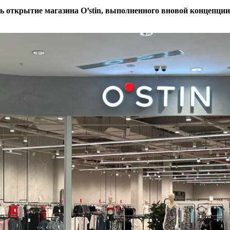
сь открытие магазина O’stin, выполненного вновой концепции