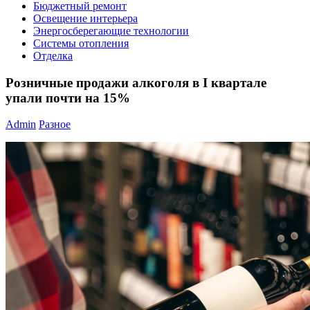
Бюджетный ремонт
Освещение интерьера
Энергосберегающие технологии
Системы отопления
Отделка
Розничные продажи алкоголя в I квартале
упали почти на 15%
Admin
Разное