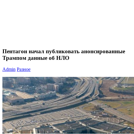
Пентагон начал публиковать анонсированные
Трампом данные об НЛО
Admin
Разное