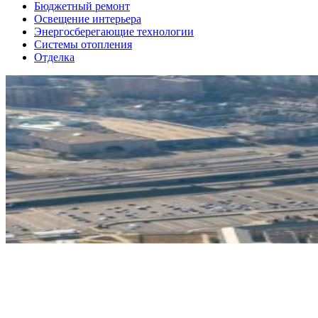
Бюджетный ремонт
Освещение интерьера
Энергосберегающие технологии
Системы отопления
Отделка