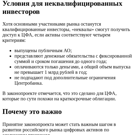
Условия для неквалифицированных
инвесторов
Хотя основными участниками рынка останутся
квалифицированные инвесторы, «неквалы» смогут получить
доступ к ЦФА, если активы соответствуют четырем
критериям:
выпущены публичным АО;
представляют денежные обязательства с фиксированной
суммой и сроком погашения до одного года;
оплачиваются только деньгами, а общий объем выпуска
не превышает 1 млрд рублей в год;
не подпадают под дополнительные ограничения
Центробанка.
В законопроекте отмечается, что это сделано для ЦФА,
которые по сути похожи на краткосрочные облигации.
Почему это важно
Принятие законопроекта может стать важным шагом в
развитии российского рынка цифровых активов по