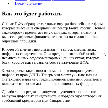
Почему это важно
Как это будет работать
Сейчас ЦФА обращаются только внутри блокчейн-платформ,
которые внесены в специальный реестр Банка России. Новый
законопроект предлагает иную модель, которая позволит
вывести цифровые финансовые активы на традиционные
биржевые площадки.
Ключевой элемент инициативы — выпуск специальных
цифровых свидетельств. Они представляют собой особый вид
неэмиссионных бездокументарных ценных бумаг, которые
будут удостоверять права на соответствующие ЦФА.
Законопроект также вносит изменения в вопросы учета
цифровых прав (УЦП). Теперь они могут учитываться на
счетах депо наравне с традиционными ценными бумагами и
включаться в состав активов инвестиционных фондов.
Доработанная редакция документа уточняет технологию
выпуска цифровых свидетельств и порядок удовлетворения
требований кредиторов при банкротстве.