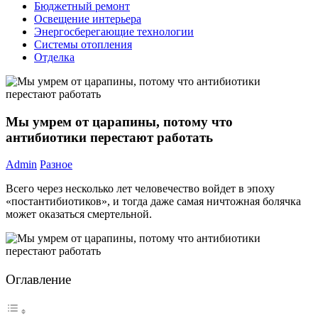
Бюджетный ремонт
Освещение интерьера
Энергосберегающие технологии
Системы отопления
Отделка
Мы умрем от царапины, потому что
антибиотики перестают работать
Admin
Разное
Всего через несколько лет человечество войдет в эпоху
«постантибиотиков», и тогда даже самая ничтожная болячка
может оказаться смертельной.
Оглавление