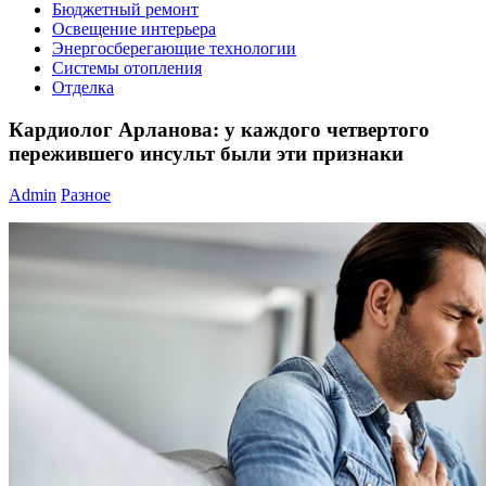
Бюджетный ремонт
Освещение интерьера
Энергосберегающие технологии
Системы отопления
Отделка
Кардиолог Арланова: у каждого четвертого
пережившего инсульт были эти признаки
Admin
Разное