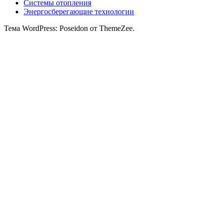
Системы отопления
Энергосберегающие технологии
Тема WordPress: Poseidon от ThemeZee.