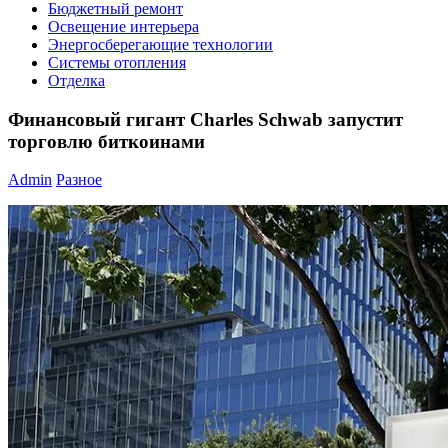
Бюджетный ремонт
Освещение интерьера
Энергосберегающие технологии
Системы отопления
Отделка
Финансовый гигант Charles Schwab запустит
торговлю биткоинами
Admin
Разное