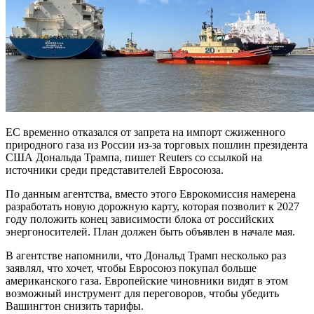
ЕС временно отказался от запрета на импорт сжиженного
природного газа из России из-за торговых пошлин президента
США Дональда Трампа, пишет Reuters со ссылкой на
источники среди представителей Евросоюза.
По данным агентства, вместо этого Еврокомиссия намерена
разработать новую дорожную карту, которая позволит к 2027
году положить конец зависимости блока от российских
энергоносителей. План должен быть объявлен в начале мая.
В агентстве напомнили, что Дональд Трамп несколько раз
заявлял, что хочет, чтобы Евросоюз покупал больше
американского газа. Европейские чиновники видят в этом
возможный инструмент для переговоров, чтобы убедить
Вашингтон снизить тарифы.