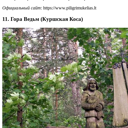
Официальный сайт
: https://www.piligrimukelias.lt
11. Гора Ведьм (Куршская Коса)