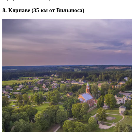
8. Кярнаве (35 км от Вильнюса)