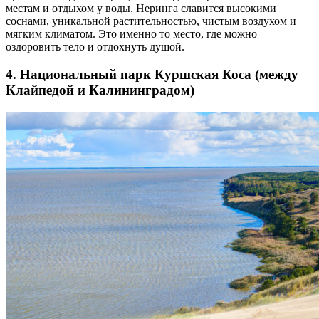
местам и отдыхом у воды. Неринга славится высокими
соснами, уникальной растительностью, чистым воздухом и
мягким климатом. Это именно то место, где можно
оздоровить тело и отдохнуть душой.
4. Национальный парк Куршская Коса (между
Клайпедой и Калининградом)