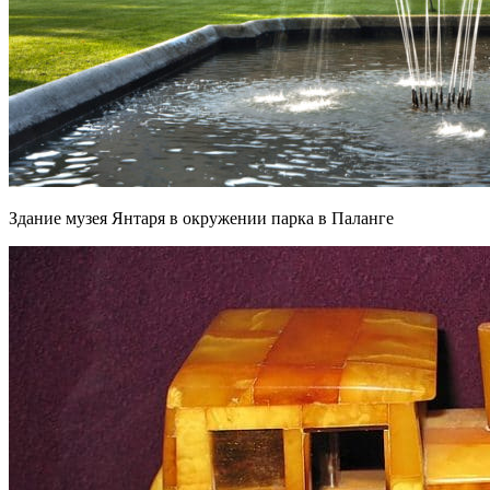
Здание музея Янтаря в окружении парка в Паланге