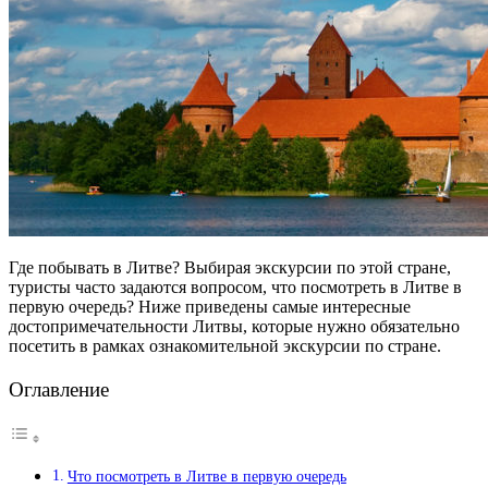
Где побывать в Литве? Выбирая экскурсии по этой стране,
туристы часто задаются вопросом, что посмотреть в Литве в
первую очередь? Ниже приведены самые интересные
достопримечательности Литвы, которые нужно обязательно
посетить в рамках ознакомительной экскурсии по стране.
Оглавление
Что посмотреть в Литве в первую очередь