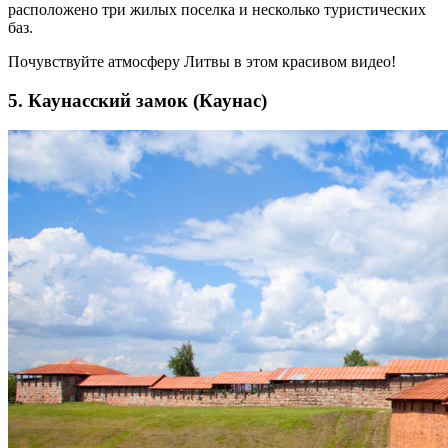
расположено три жилых поселка и несколько туристических
баз.
Почувствуйте атмосферу Литвы в этом красивом видео!
5. Каунасский замок (Каунас)