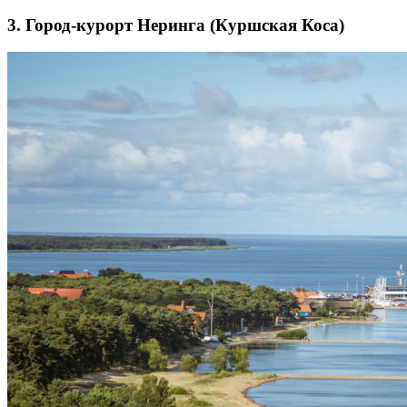
3. Город-курорт Неринга (Куршская Коса)