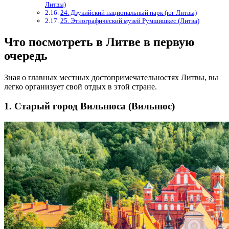
Литвы)
24. Дзукийский национальный парк (юг Литвы)
25. Этнографический музей Румшишкес (Литва)
Что посмотреть в Литве в первую
очередь
Зная о главных местных достопримечательностях Литвы, вы
легко организует свой отдых в этой стране.
1. Старый город Вильнюса (Вильнюс)