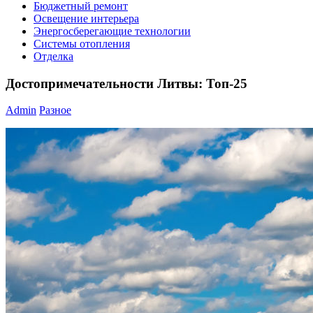
Бюджетный ремонт
Освещение интерьера
Энергосберегающие технологии
Системы отопления
Отделка
Достопримечательности Литвы: Топ-25
Admin
Разное