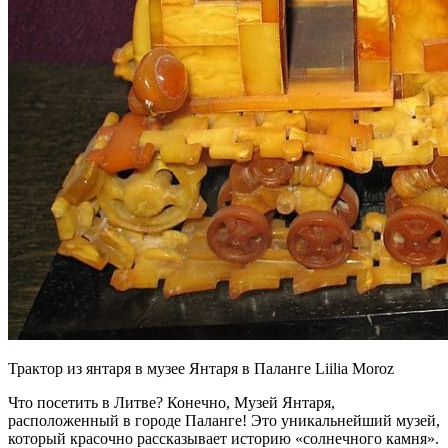
Трактор из янтаря в музее Янтаря в Паланге Liilia Moroz
Что посетить в Литве? Конечно, Музей Янтаря,
расположенный в городе Паланге! Это уникальнейший музей,
который красочно рассказывает историю «солнечного камня».