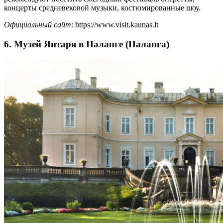
концерты средневековой музыки, костюмированные шоу.
Официальный сайт
: https://www.visit.kaunas.lt
6. Музей Янтаря в Паланге (Паланга)