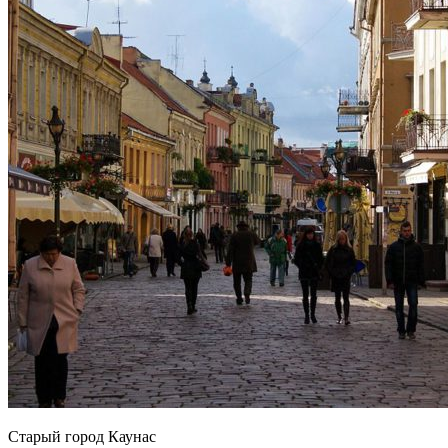
Старый город Каунас