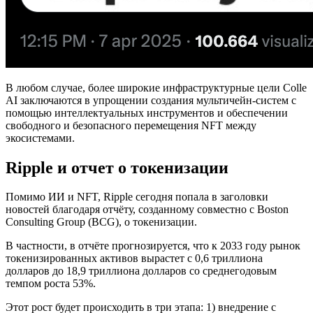
В любом случае, более широкие инфраструктурные цели Colle
AI заключаются в упрощении создания мультичейн-систем с
помощью интеллектуальных инструментов и обеспечении
свободного и безопасного перемещения NFT между
экосистемами.
Ripple и отчет о токенизации
Помимо ИИ и NFT, Ripple сегодня попала в заголовки
новостей благодаря отчёту, созданному совместно с Boston
Consulting Group (BCG), о токенизации.
В частности, в отчёте прогнозируется, что к 2033 году рынок
токенизированных активов вырастет с 0,6 триллиона
долларов до 18,9 триллиона долларов со среднегодовым
темпом роста 53%.
Этот рост будет происходить в три этапа: 1) внедрение с