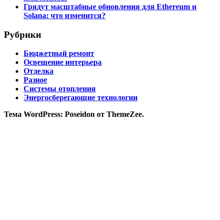
Грядут масштабные обновления для Ethereum и
Solana: что изменится?
Рубрики
Бюджетный ремонт
Освещение интерьера
Отделка
Разное
Системы отопления
Энергосберегающие технологии
Тема WordPress: Poseidon от ThemeZee.