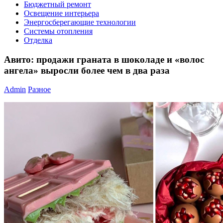
Бюджетный ремонт
Освещение интерьера
Энергосберегающие технологии
Системы отопления
Отделка
Авито: продажи граната в шоколаде и «волос
ангела» выросли более чем в два раза
Admin
Разное